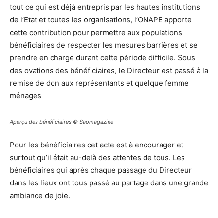
tout ce qui est déjà entrepris par les hautes institutions
de l’Etat et toutes les organisations, l’ONAPE apporte
cette contribution pour permettre aux populations
bénéficiaires de respecter les mesures barrières et se
prendre en charge durant cette période difficile. Sous
des ovations des bénéficiaires, le Directeur est passé à la
remise de don aux représentants et quelque femme
ménages
Aperçu des bénéficiaires © Saomagazine
Pour les bénéficiaires cet acte est à encourager et
surtout qu’il était au-delà des attentes de tous. Les
bénéficiaires qui après chaque passage du Directeur
dans les lieux ont tous passé au partage dans une grande
ambiance de joie.