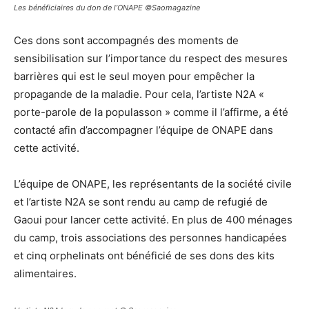
Les bénéficiaires du don de l’ONAPE ©Saomagazine
Ces dons sont accompagnés des moments de
sensibilisation sur l’importance du respect des mesures
barrières qui est le seul moyen pour empêcher la
propagande de la maladie. Pour cela, l’artiste N2A «
porte-parole de la populasson » comme il l’affirme, a été
contacté afin d’accompagner l’équipe de ONAPE dans
cette activité.
L’équipe de ONAPE, les représentants de la société civile
et l’artiste N2A se sont rendu au camp de refugié de
Gaoui pour lancer cette activité. En plus de 400 ménages
du camp, trois associations des personnes handicapées
et cinq orphelinats ont bénéficié de ses dons des kits
alimentaires.