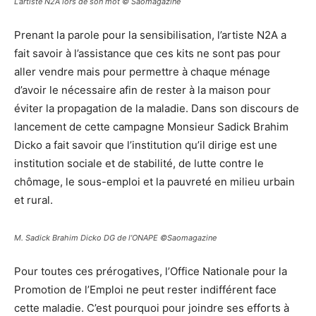
L’artiste N2A lors de son mot © Saomagazine
Prenant la parole pour la sensibilisation, l’artiste N2A a
fait savoir à l’assistance que ces kits ne sont pas pour
aller vendre mais pour permettre à chaque ménage
d’avoir le nécessaire afin de rester à la maison pour
éviter la propagation de la maladie. Dans son discours de
lancement de cette campagne Monsieur Sadick Brahim
Dicko a fait savoir que l’institution qu’il dirige est une
institution sociale et de stabilité, de lutte contre le
chômage, le sous-emploi et la pauvreté en milieu urbain
et rural.
M. Sadick Brahim Dicko DG de l’ONAPE ©Saomagazine
Pour toutes ces prérogatives, l’Office Nationale pour la
Promotion de l’Emploi ne peut rester indifférent face
cette maladie. C’est pourquoi pour joindre ses efforts à