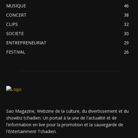
MUSIQUE
46
CONCERT
38
CLIPS
32
SOCIETE
30
ENTREPRENEURIAT
29
FESTIVAL
26
Sao Magazine, Webzine de la culture, du divertissement et du
showbiz tchadien. Un portail à la une de l'actualité et de
l'information en live pour la promotion et la sauvegarde de
l'Entertainment Tchadien.