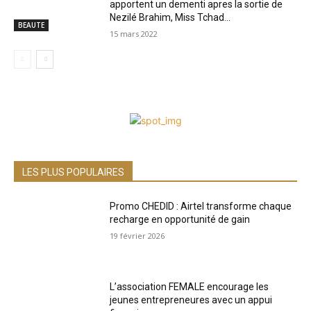
apportent un dementi apres la sortie de
Nezilé Brahim, Miss Tchad...
BEAUTE
15 mars 2022
LES PLUS POPULAIRES
Promo CHEDID : Airtel transforme chaque
recharge en opportunité de gain
19 février 2026
L’association FEMALE encourage les
jeunes entrepreneures avec un appui