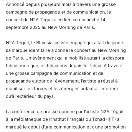
Annoncé depuis plusieurs mois à travers une grosse
campagne de propagande et de communication, le
concert de N2A Teguil a eu lieu ce dimanche 14
septembre 2025 au New Morning de Paris.
N2A Teguil, le Blamsia, artiste engagé qui a fait du jaune
sa marque identitaire a donné le concert au New Morning
de Paris. Un évènement qui a mobilisé autant la diaspora
tchadienne que les tchadiens depuis le Tchad. A travers
une grosse campagne de communication et de
propagande autour de l’évènement, l’artiste a réussi à
mobiliser les forces et les énergies autant à l’intérieur
qu’à l’extérieur du pays.
La conférence de presse donnée par l’artiste N2A Téguil
à la médiathèque de l’Institut Français du Tchad (IFT) a
marqué le début d’une communication et d’une promotion