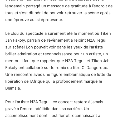
lendemain partagé un message de gratitude à l’endroit de
tous et s’est dit béni de pouvoir retrouver la scène après
une épreuve aussi éprouvante.
Le clou du spectacle a surement été le moment où Tiken
Jah Fakoly, parrain de l’évènement a rejoint N2A Teguil
sur scène! L’on pouvait voir dans les yeux de l’artiste
briller admiration et reconnaissance pour un artiste, un
mentor. Il faut que rappeler que N2A Teguil et Tiken Jah
Fakoly ont collaboré sur le remix du titre C’ Dangereux.
Une rencontre avec une figure emblématique de lutte de
libération de l’Afrique qui a profondément marqué le
Blamsia.
Pour l’artiste N2A Teguil, ce concert restera à jamais
gravé à l’encre indélibile dans sa carrière. Un
accomplissement dont il est fier et reconnaissant à