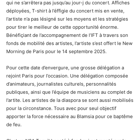
qui ne s’arrêtera pas jusqu’au jour-j du concert. Affiches
déployées, T-shirt à l’éffigie du concert mis en vente,
l’artiste n’a pas lésigné sur les moyens et les stratégies
pour tirer le meilleur de cette opportunité énorme.
Bénéfiçiant de l’accompagnement de l’IFT à travers son
fonds de mobilité des artistes, l’artiste s’est offert le New
Morning de Paris pour le 14 septembre 2025.
Pour cette date d’envergure, une grosse délégation a
rejoint Paris pour l’occasion. Une délégation composée
d’animateurs, journalistes culturels, personnalités
publiques, ainsi que l’équipe de musiciens au complet de
l’artite. Les artistes de la diaspora se sont aussi mobilisés
pour la circonstance. Tous avec pour seul objectif
apporter la force nécessaire au Blamsia pour ce baptême
de feu.