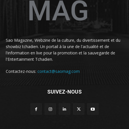
Sao Magazine, Webzine de la culture, du divertissement et du
showbiz tchadien. Un portail à la une de l'actualité et de
l'information en live pour la promotion et la sauvegarde de
l'Entertainment Tchadien.
Contactez-nous:
contact@saomag.com
SUIVEZ-NOUS