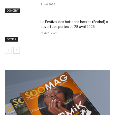
2 mai 2025
CONCERT
Le Festival des boissons locales (Fesbol) a
ouvert ses portes ce 28 avril 2025.
28 avril 2025
EVENTS