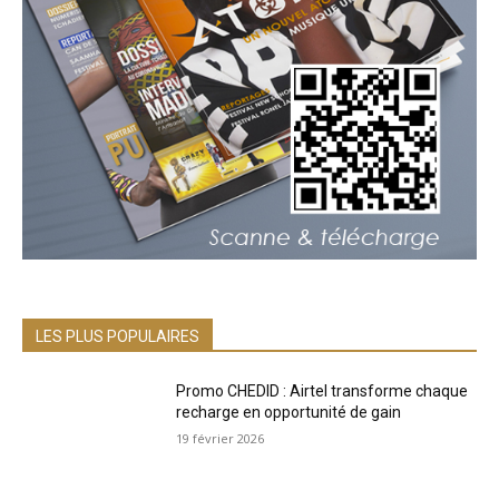
LES PLUS POPULAIRES
Promo CHEDID : Airtel transforme chaque
recharge en opportunité de gain
19 février 2026