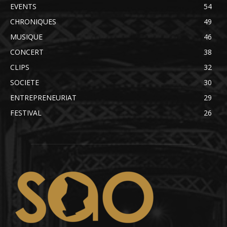
EVENTS
54
CHRONIQUES
49
MUSIQUE
46
CONCERT
38
CLIPS
32
SOCIETE
30
ENTREPRENEURIAT
29
FESTIVAL
26