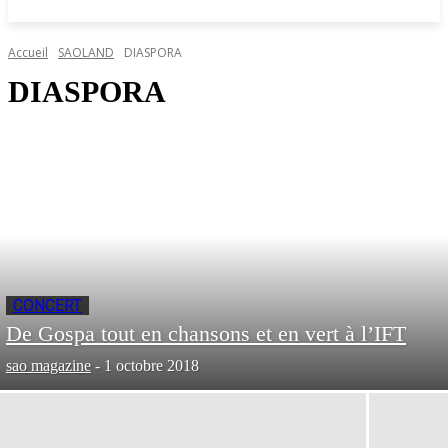
Accueil
SAOLAND
DIASPORA
DIASPORA
CONCERT
De Gospa tout en chansons et en vert à l’IFT
sao magazine
-
1 octobre 2018