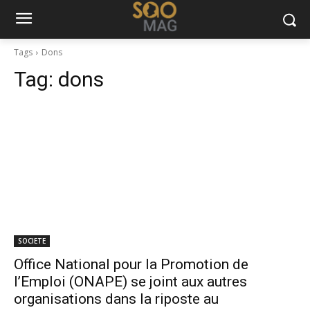
Tags
Dons
Tag:
dons
SOCIETE
Office National pour la Promotion de
l’Emploi (ONAPE) se joint aux autres
organisations dans la riposte au