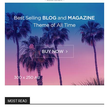
- Advertisment -
MOST READ