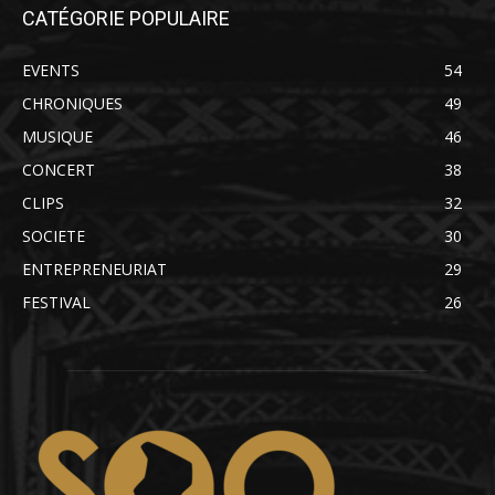
CATÉGORIE POPULAIRE
EVENTS
54
CHRONIQUES
49
MUSIQUE
46
CONCERT
38
CLIPS
32
SOCIETE
30
ENTREPRENEURIAT
29
FESTIVAL
26