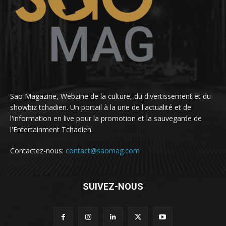
Sao Magazine, Webzine de la culture, du divertissement et du
showbiz tchadien. Un portail à la une de l'actualité et de
l'information en live pour la promotion et la sauvegarde de
l'Entertainment Tchadien.
Contactez-nous:
contact@saomag.com
SUIVEZ-NOUS