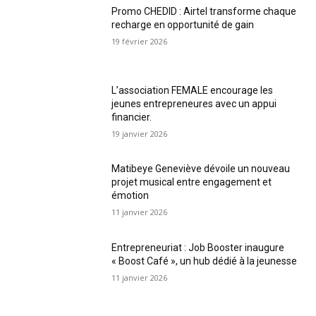
Promo CHEDID : Airtel transforme chaque
recharge en opportunité de gain
19 février 2026
L’association FEMALE encourage les
jeunes entrepreneures avec un appui
financier.
19 janvier 2026
Matibeye Geneviève dévoile un nouveau
projet musical entre engagement et
émotion
11 janvier 2026
Entrepreneuriat : Job Booster inaugure
« Boost Café », un hub dédié à la jeunesse
11 janvier 2026