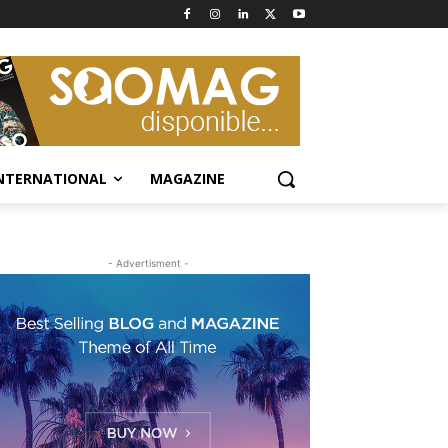
NTERNATIONAL
MAGAZINE
- Advertisment -