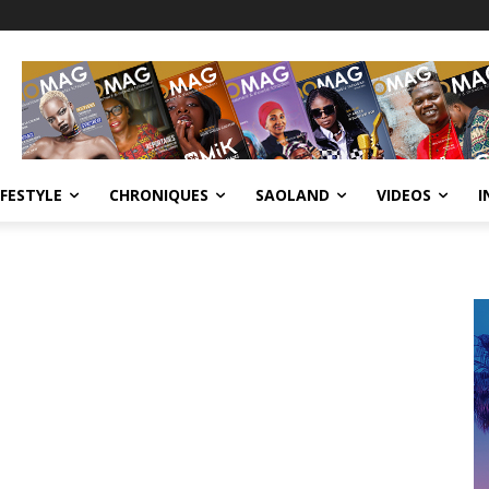
IFESTYLE
CHRONIQUES
SAOLAND
VIDEOS
I