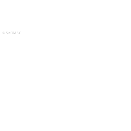
© SAOMAG