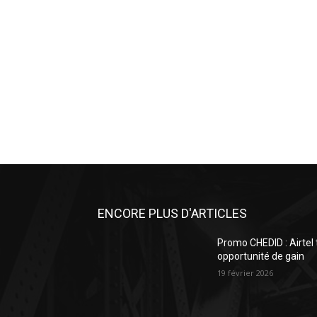
ENCORE PLUS D'ARTICLES
Promo CHEDID : Airtel
opportunité de gain
19 février 2026