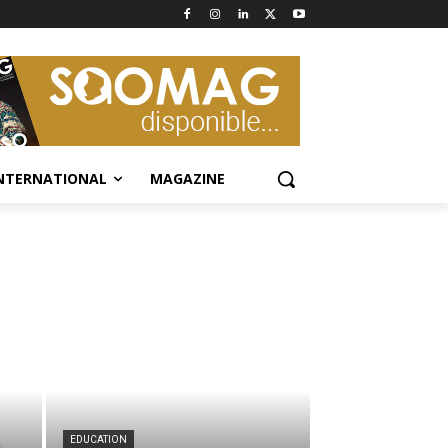
NTERNATIONAL
MAGAZINE
EDUCATION
e