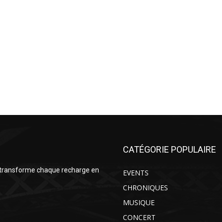
CATÉGORIE POPULAIRE
 transforme chaque recharge en
EVENTS
CHRONIQUES
MUSIQUE
CONCERT