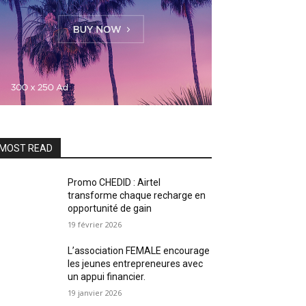
MOST READ
Promo CHEDID : Airtel
transforme chaque recharge en
opportunité de gain
19 février 2026
L’association FEMALE encourage
les jeunes entrepreneures avec
un appui financier.
19 janvier 2026