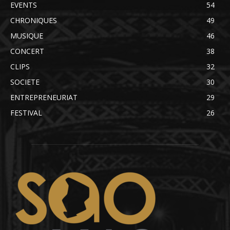
EVENTS
54
CHRONIQUES
49
MUSIQUE
46
CONCERT
38
CLIPS
32
SOCIETE
30
ENTREPRENEURIAT
29
FESTIVAL
26