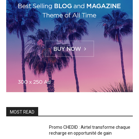
MOST READ
Promo CHEDID : Airtel transforme chaque
recharge en opportunité de gain