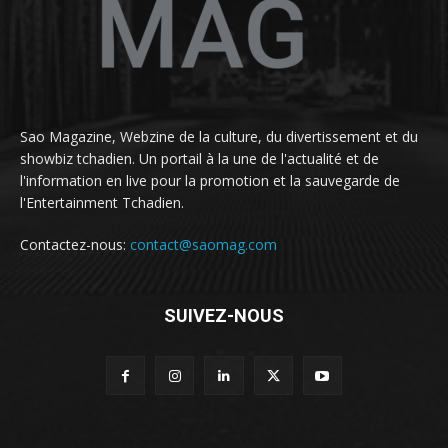
Sao Magazine, Webzine de la culture, du divertissement et du
showbiz tchadien. Un portail à la une de l'actualité et de
l'information en live pour la promotion et la sauvegarde de
l'Entertainment Tchadien.
Contactez-nous:
contact@saomag.com
SUIVEZ-NOUS