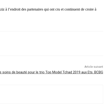
 à l’endroit des partenaires qui ont cru et continuent de croire à
Article suivant
 soins de beauté pour le trio Top Model Tchad 2019 aux Ets. BCBG