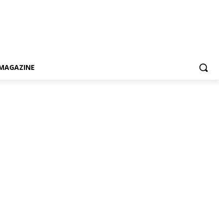
MAGAZINE