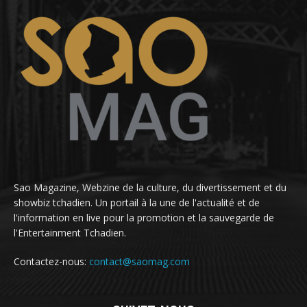
Sao Magazine, Webzine de la culture, du divertissement et du
showbiz tchadien. Un portail à la une de l'actualité et de
l'information en live pour la promotion et la sauvegarde de
l'Entertainment Tchadien.
Contactez-nous:
contact@saomag.com