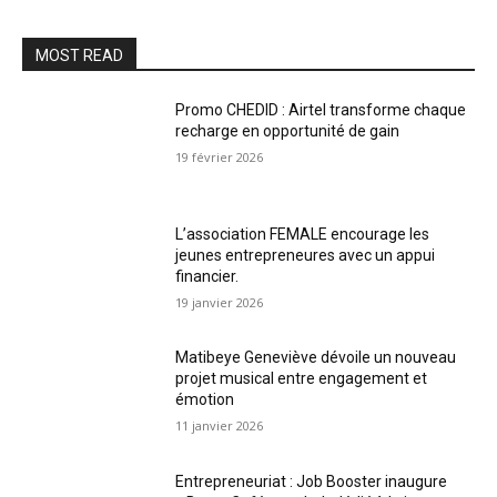
MOST READ
Promo CHEDID : Airtel transforme chaque
recharge en opportunité de gain
19 février 2026
L’association FEMALE encourage les
jeunes entrepreneures avec un appui
financier.
19 janvier 2026
Matibeye Geneviève dévoile un nouveau
projet musical entre engagement et
émotion
11 janvier 2026
Entrepreneuriat : Job Booster inaugure