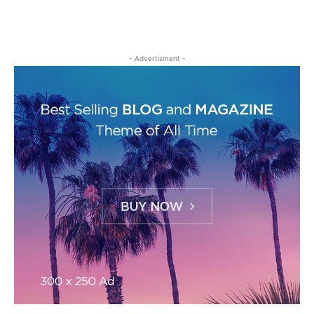
- Advertisment -