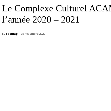
Le Complexe Culturel ACAMO
l’année 2020 – 2021
By
saomag
25 novembre 2020
Partager