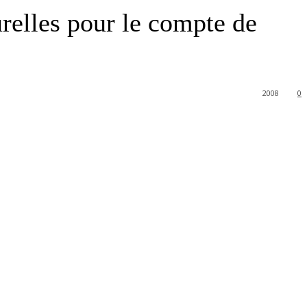
elles pour le compte de
2008
0