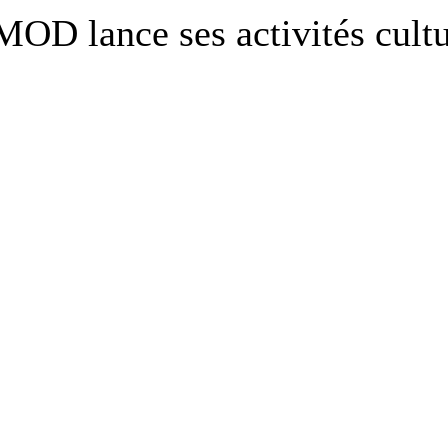
D lance ses activités cultur