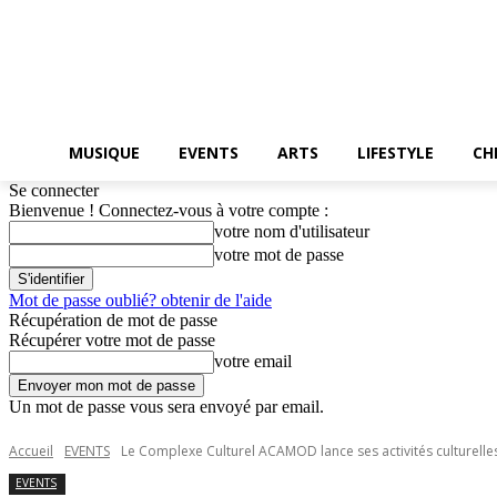
MUSIQUE
EVENTS
ARTS
LIFESTYLE
CH
Se connecter
Bienvenue ! Connectez-vous à votre compte :
votre nom d'utilisateur
votre mot de passe
Mot de passe oublié? obtenir de l'aide
Récupération de mot de passe
Récupérer votre mot de passe
votre email
Un mot de passe vous sera envoyé par email.
Accueil
EVENTS
Le Complexe Culturel ACAMOD lance ses activités culturelle
EVENTS