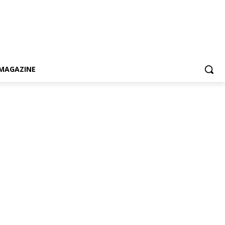
MAGAZINE