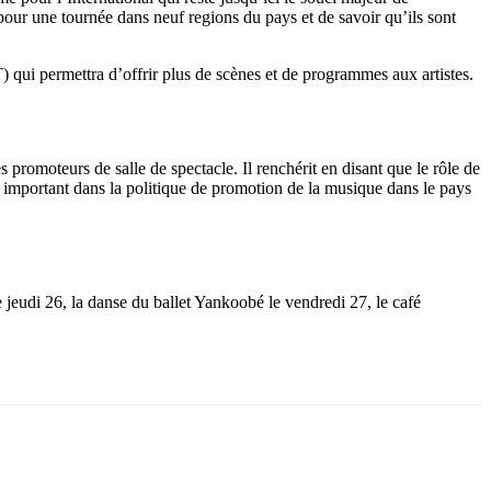
une tournée dans neuf regions du pays et de savoir qu’ils sont
 qui permettra d’offrir plus de scènes et de programmes aux artistes.
 promoteurs de salle de spectacle. Il renchérit en disant que le rôle de
ent important dans la politique de promotion de la musique dans le pays
udi 26, la danse du ballet Yankoobé le vendredi 27, le café