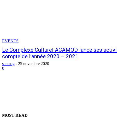
EVENTS
Le Complexe Culturel ACAMOD lance ses activité
compte de l’année 2020 – 2021
saomag
-
25 novembre 2020
0
MOST READ