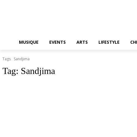
MUSIQUE
EVENTS
ARTS
LIFESTYLE
CH
Tags
Sandjima
Tag:
Sandjima