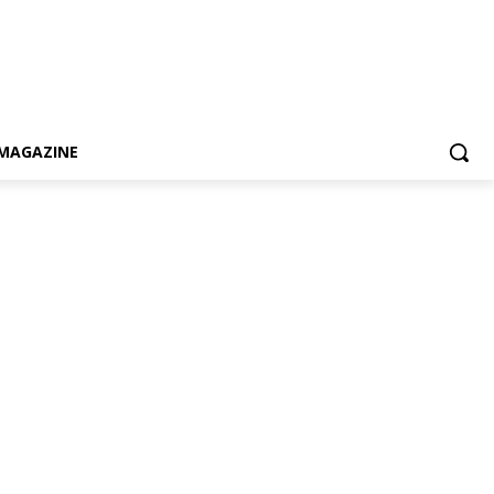
MAGAZINE