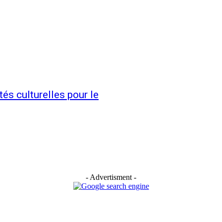
s culturelles pour le
- Advertisment -