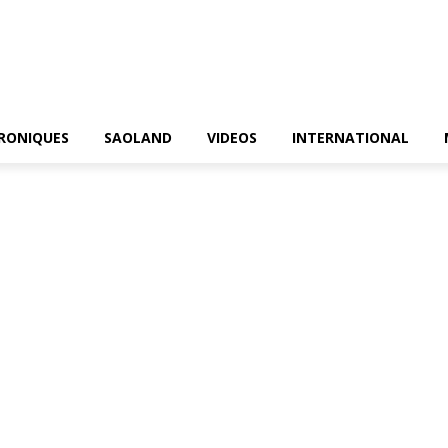
RONIQUES
SAOLAND
VIDEOS
INTERNATIONAL