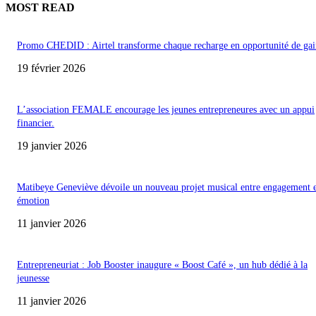
MOST READ
Promo CHEDID : Airtel transforme chaque recharge en opportunité de gai
19 février 2026
L’association FEMALE encourage les jeunes entrepreneures avec un appui
financier.
19 janvier 2026
Matibeye Geneviève dévoile un nouveau projet musical entre engagement 
émotion
11 janvier 2026
Entrepreneuriat : Job Booster inaugure « Boost Café », un hub dédié à la
jeunesse
11 janvier 2026