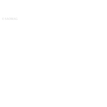
© SAOMAG