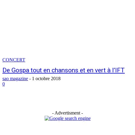
CONCERT
De Gospa tout en chansons et en vert à l’IFT
sao magazine
-
1 octobre 2018
0
- Advertisment -