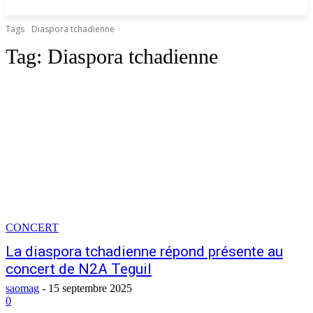
Tags
Diaspora tchadienne
Tag:
Diaspora tchadienne
CONCERT
La diaspora tchadienne répond présente au
concert de N2A Teguil
saomag
-
15 septembre 2025
0