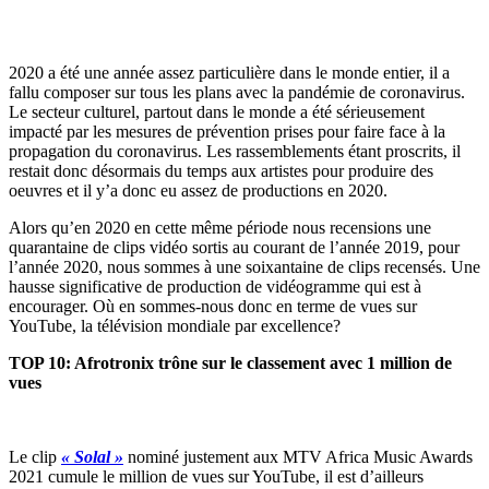
2020 a été une année assez particulière dans le monde entier, il a
fallu composer sur tous les plans avec la pandémie de coronavirus.
Le secteur culturel, partout dans le monde a été sérieusement
impacté par les mesures de prévention prises pour faire face à la
propagation du coronavirus. Les rassemblements étant proscrits, il
restait donc désormais du temps aux artistes pour produire des
oeuvres et il y’a donc eu assez de productions en 2020.
Alors qu’en 2020 en cette même période nous recensions une
quarantaine de clips vidéo sortis au courant de l’année 2019, pour
l’année 2020, nous sommes à une soixantaine de clips recensés. Une
hausse significative de production de vidéogramme qui est à
encourager. Où en sommes-nous donc en terme de vues sur
YouTube, la télévision mondiale par excellence?
TOP 10: Afrotronix trône sur le classement avec 1 million de
vues
Le clip
« Solal »
nominé justement aux MTV Africa Music Awards
2021 cumule le million de vues sur YouTube, il est d’ailleurs