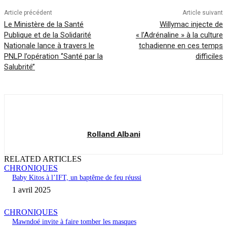
Article précédent
Article suivant
Le Ministère de la Santé
Willymac injecte de
Publique et de la Solidarité
« l’Adrénaline » à la culture
Nationale lance à travers le
tchadienne en ces temps
PNLP l’opération ‘’Santé par la
difficiles
Salubrité’’
Rolland Albani
RELATED ARTICLES
CHRONIQUES
Baby Kitos à l’IFT, un baptême de feu réussi
1 avril 2025
CHRONIQUES
Mawndoé invite à faire tomber les masques