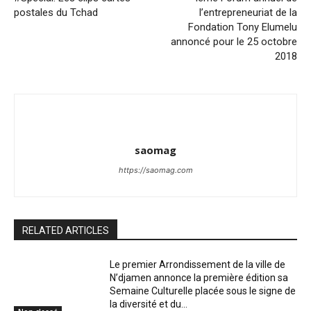
postales du Tchad
l’entrepreneuriat de la
Fondation Tony Elumelu
annoncé pour le 25 octobre
2018
saomag
https://saomag.com
RELATED ARTICLES
Le premier Arrondissement de la ville de
N’djamen annonce la première édition sa
Semaine Culturelle placée sous le signe de
la diversité et du...