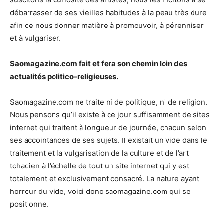
débarrasser de ses vieilles habitudes à la peau très dure
afin de nous donner matière à promouvoir, à pérenniser
et à vulgariser.
Saomagazine.com fait et fera son chemin loin des
actualités politico-religieuses.
Saomagazine.com ne traite ni de politique, ni de religion.
Nous pensons qu’il existe à ce jour suffisamment de sites
internet qui traitent à longueur de journée, chacun selon
ses accointances de ses sujets. Il existait un vide dans le
traitement et la vulgarisation de la culture et de l’art
tchadien à l’échelle de tout un site internet qui y est
totalement et exclusivement consacré. La nature ayant
horreur du vide, voici donc saomagazine.com qui se
positionne.