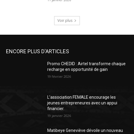
Voir plus
ENCORE PLUS D'ARTICLES
Promo CHEDID : Airtel transforme chaque
recharge en opportunité de gain
19 février 2026
L’association FEMALE encourage les
jeunes entrepreneures avec un appui
financier.
19 janvier 2026
Matibeye Geneviève dévoile un nouveau