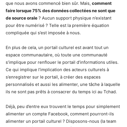
que nous avons commencé bien sûr. Mais,
comment
faire lorsque 75% des données collectées ne sont que
de source orale
? Aucun support physique n’existant
pour être numérisé ? Telle est la première équation
compliquée qui s’est imposée à nous.
En plus de cela, un portail culturel est avant tout un
espace communautaire, où toute une communauté
s’implique pour renflouer le portail d’informations utiles.
Ce qui implique l’implication des acteurs culturels à
s’enregistrer sur le portail, à créer des espaces
personnalisés et aussi les alimenter, une tâche à laquelle
ils ne sont pas prêts à consacrer du temps ici au Tchad.
Déjà, peu d’entre eux trouvent le temps pour simplement
alimenter un compte Facebook, comment pourront-ils
alimenter un portail culturel ? Disposons-nous (la team