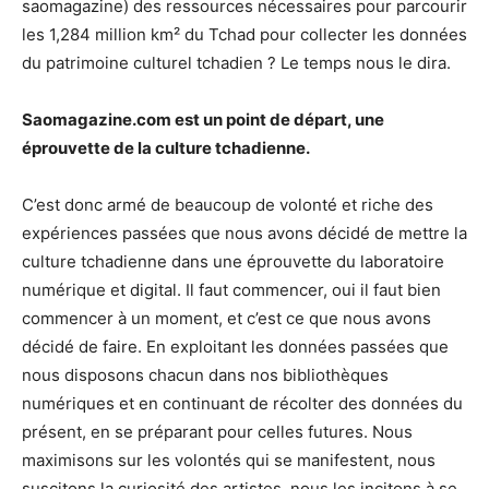
saomagazine) des ressources nécessaires pour parcourir
les 1,284 million km² du Tchad pour collecter les données
du patrimoine culturel tchadien ? Le temps nous le dira.
Saomagazine.com est un point de départ, une
éprouvette de la culture tchadienne.
C’est donc armé de beaucoup de volonté et riche des
expériences passées que nous avons décidé de mettre la
culture tchadienne dans une éprouvette du laboratoire
numérique et digital. Il faut commencer, oui il faut bien
commencer à un moment, et c’est ce que nous avons
décidé de faire. En exploitant les données passées que
nous disposons chacun dans nos bibliothèques
numériques et en continuant de récolter des données du
présent, en se préparant pour celles futures. Nous
maximisons sur les volontés qui se manifestent, nous
suscitons la curiosité des artistes, nous les incitons à se