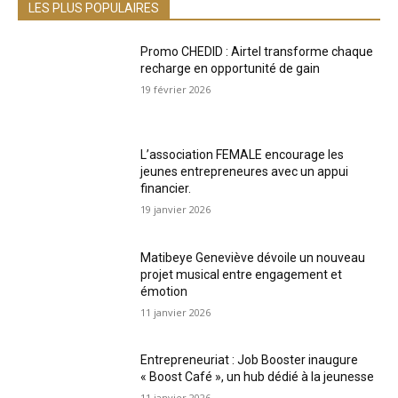
LES PLUS POPULAIRES
Promo CHEDID : Airtel transforme chaque
recharge en opportunité de gain
19 février 2026
L’association FEMALE encourage les
jeunes entrepreneures avec un appui
financier.
19 janvier 2026
Matibeye Geneviève dévoile un nouveau
projet musical entre engagement et
émotion
11 janvier 2026
Entrepreneuriat : Job Booster inaugure
« Boost Café », un hub dédié à la jeunesse
11 janvier 2026