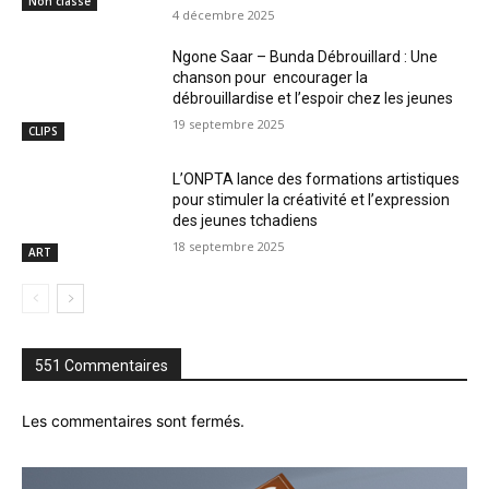
Non classé
4 décembre 2025
Ngone Saar – Bunda Débrouillard : Une
chanson pour encourager la
débrouillardise et l’espoir chez les jeunes
19 septembre 2025
CLIPS
L’ONPTA lance des formations artistiques
pour stimuler la créativité et l’expression
des jeunes tchadiens
18 septembre 2025
ART
551 Commentaires
Les commentaires sont fermés.