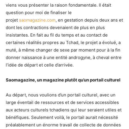
viens vous présenter la raison fondamentale. Il était
question pour moi de finaliser le
projet
saomagazine.com
, en gestation depuis deux ans et
dont les contractions devenaient de plus en plus
insistantes. En fait au fil du temps et au contact de
certaines réalités propres au Tchad, le projet a évolué, a
muté, à même changer de sexe par moment pour à la fin
donner naissance à une entité androgyne, à cheval entre
l’idée de départ et celle d’arrivée.
Saomagazine, un magazine plutôt qu’un portail culturel
Au départ, nous voulions d’un portail culturel, avec un
large éventail de ressources et de services accessibles
aux acteurs culturels tchadiens qui leur seraient utiles et
bénéfiques. Seulement voilà, le portail aurait nécessité
préalablement un énorme travail de collecte de données