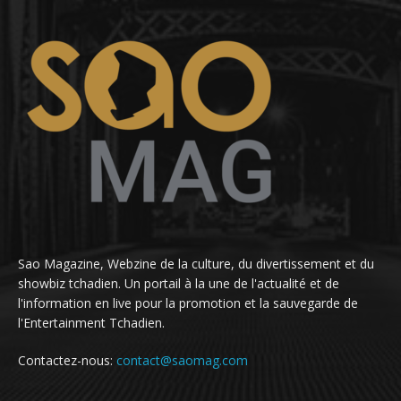
Sao Magazine, Webzine de la culture, du divertissement et du
showbiz tchadien. Un portail à la une de l'actualité et de
l'information en live pour la promotion et la sauvegarde de
l'Entertainment Tchadien.
Contactez-nous:
contact@saomag.com