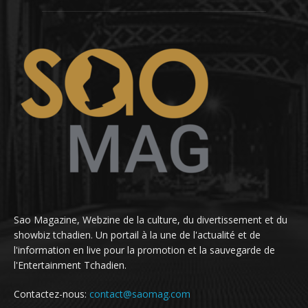
Sao Magazine, Webzine de la culture, du divertissement et du
showbiz tchadien. Un portail à la une de l'actualité et de
l'information en live pour la promotion et la sauvegarde de
l'Entertainment Tchadien.
Contactez-nous:
contact@saomag.com