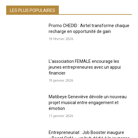
LES PLUS POPULAIRES
Promo CHEDID : Airtel transforme chaque
recharge en opportunité de gain
19 février 2026
L’association FEMALE encourage les
jeunes entrepreneures avec un appui
financier.
19 janvier 2026
Matibeye Geneviève dévoile un nouveau
projet musical entre engagement et
émotion
11 janvier 2026
Entrepreneuriat : Job Booster inaugure