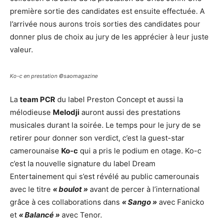
première sortie des candidates est ensuite effectuée. A
l’arrivée nous aurons trois sorties des candidates pour
donner plus de choix au jury de les apprécier à leur juste
valeur.
Ko-c en prestation ©saomagazine
La
team PCR
du label Preston Concept et aussi la
mélodieuse
Melodji
auront aussi des prestations
musicales durant la soirée. Le temps pour le jury de se
retirer pour donner son verdict, c’est la guest-star
camerounaise
Ko-c
qui a pris le podium en otage. Ko-c
c’est la nouvelle signature du label Dream
Entertainement qui s’est révélé au public camerounais
avec le titre
« boulot »
avant de percer à l’international
grâce à ces collaborations dans
« Sango »
avec Fanicko
et
« Balancé »
avec Tenor.