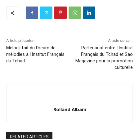
Article précédent
Article suivant
Melodji fait du Dream de
Partenariat entre l’Institut
mélodies à l’Institut Français
Français du Tchad et Sao
du Tchad
Magazine pour la promotion
culturelle
Rolland Albani
RELATED ARTICLES