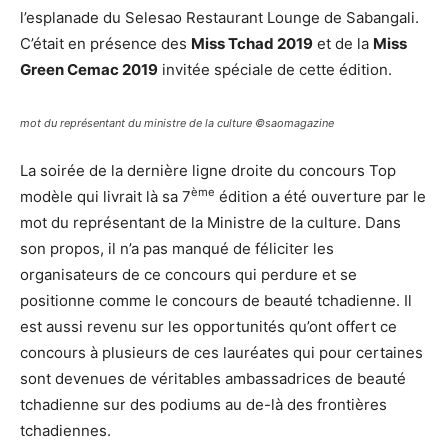
l’esplanade du Selesao Restaurant Lounge de Sabangali.
C’était en présence des
Miss Tchad 2019
et de la
Miss
Green Cemac 2019
invitée spéciale de cette édition.
mot du représentant du ministre de la culture ©saomagazine
La soirée de la dernière ligne droite du concours Top
ème
modèle qui livrait là sa 7
édition a été ouverture par le
mot du représentant de la Ministre de la culture. Dans
son propos, il n’a pas manqué de féliciter les
organisateurs de ce concours qui perdure et se
positionne comme le concours de beauté tchadienne. Il
est aussi revenu sur les opportunités qu’ont offert ce
concours à plusieurs de ces lauréates qui pour certaines
sont devenues de véritables ambassadrices de beauté
tchadienne sur des podiums au de-là des frontières
tchadiennes.