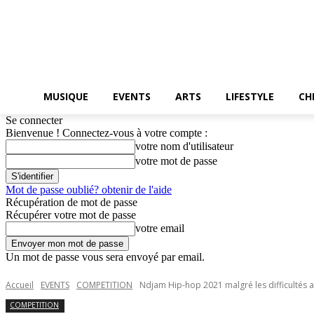
MUSIQUE
EVENTS
ARTS
LIFESTYLE
CH
Se connecter
Bienvenue ! Connectez-vous à votre compte :
votre nom d'utilisateur
votre mot de passe
Mot de passe oublié? obtenir de l'aide
Récupération de mot de passe
Récupérer votre mot de passe
votre email
Un mot de passe vous sera envoyé par email.
Accueil
EVENTS
COMPETITION
Ndjam Hip-hop 2021 malgré les difficultés a
COMPETITION