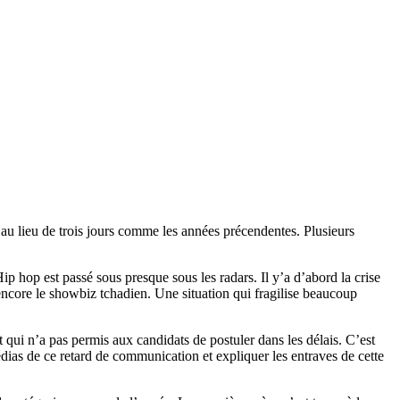
au lieu de trois jours comme les années précendentes. Plusieurs
hop est passé sous presque sous les radars. Il y’a d’abord la crise
 encore le showbiz tchadien. Une situation qui fragilise beaucoup
 qui n’a pas permis aux candidats de postuler dans les délais. C’est
édias de ce retard de communication et expliquer les entraves de cette