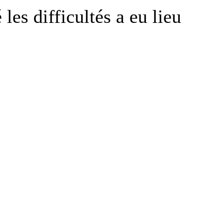
es difficultés a eu lieu