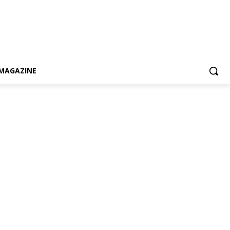
MAGAZINE