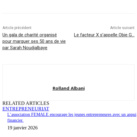
Article précédent
Article suivant
Un gala de charité organisé
Le facteur X s’appelle Obie G…
pour marquer ses 50 ans de vie
par Sarah Noudjalbaye
Rolland Albani
RELATED ARTICLES
ENTREPRENEURIAT
L’association FEMALE encourage les jeunes entrepreneures avec un appui
financier.
19 janvier 2026