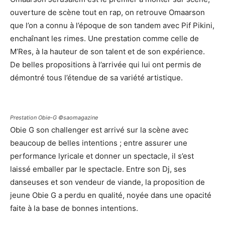
ouverture de scène tout en rap, on retrouve Omaarson
que l’on a connu à l’époque de son tandem avec Pif Pikini,
enchaînant les rimes. Une prestation comme celle de
M’Res, à la hauteur de son talent et de son expérience.
De belles propositions à l’arrivée qui lui ont permis de
démontré tous l’étendue de sa variété artistique.
Prestation Obie-G ©saomagazine
Obie G son challenger est arrivé sur la scène avec
beaucoup de belles intentions ; entre assurer une
performance lyricale et donner un spectacle, il s’est
laissé emballer par le spectacle. Entre son Dj, ses
danseuses et son vendeur de viande, la proposition de
jeune Obie G a perdu en qualité, noyée dans une opacité
faite à la base de bonnes intentions.