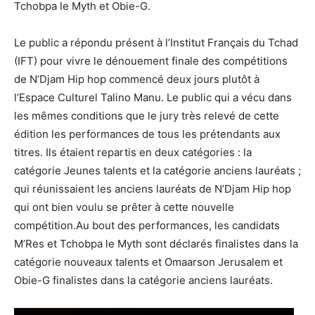
Tchobpa le Myth et Obie-G.
Le public a répondu présent à l’Institut Français du Tchad
(IFT) pour vivre le dénouement finale des compétitions
de N’Djam Hip hop commencé deux jours plutôt à
l’Espace Culturel Talino Manu. Le public qui a vécu dans
les mêmes conditions que le jury très relevé de cette
édition les performances de tous les prétendants aux
titres. Ils étaient repartis en deux catégories : la
catégorie Jeunes talents et la catégorie anciens lauréats ;
qui réunissaient les anciens lauréats de N’Djam Hip hop
qui ont bien voulu se prêter à cette nouvelle
compétition.Au bout des performances, les candidats
M’Res et Tchobpa le Myth sont déclarés finalistes dans la
catégorie nouveaux talents et Omaarson Jerusalem et
Obie-G finalistes dans la catégorie anciens lauréats.