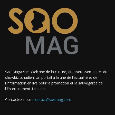
Sao Magazine, Webzine de la culture, du divertissement et du
showbiz tchadien. Un portail à la une de l'actualité et de
l'information en live pour la promotion et la sauvegarde de
l'Entertainment Tchadien.
Contactez-nous:
contact@saomag.com