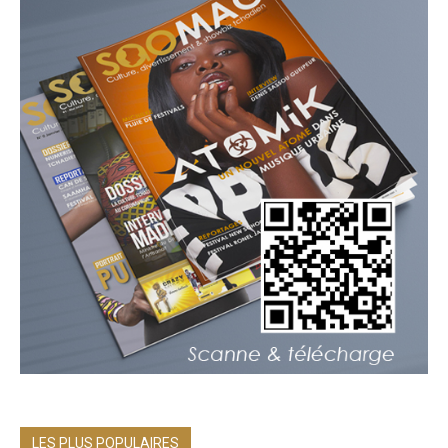
LES PLUS POPULAIRES