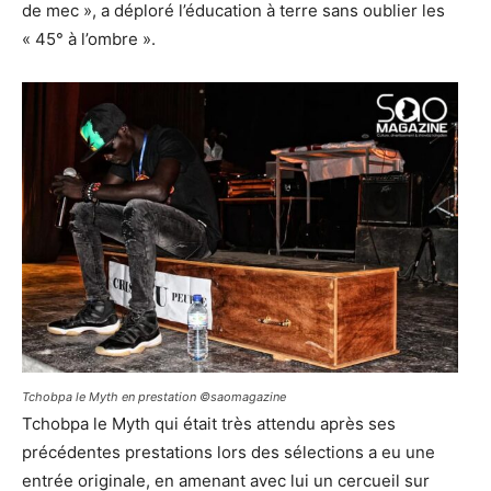
de mec », a déploré l’éducation à terre sans oublier les
« 45° à l’ombre ».
Tchobpa le Myth en prestation ©saomagazine
Tchobpa le Myth qui était très attendu après ses
précédentes prestations lors des sélections a eu une
entrée originale, en amenant avec lui un cercueil sur