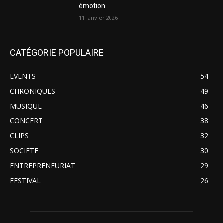
émotion
11 janvier 2026
CATÉGORIE POPULAIRE
EVENTS
54
CHRONIQUES
49
MUSIQUE
46
CONCERT
38
CLIPS
32
SOCIETE
30
ENTREPRENEURIAT
29
FESTIVAL
26