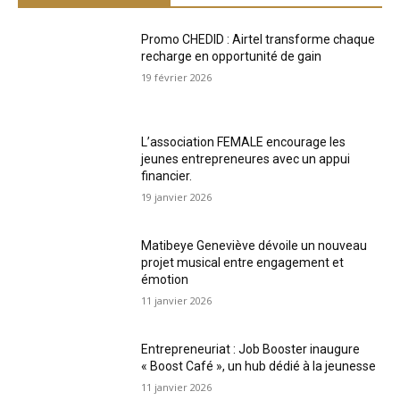
Promo CHEDID : Airtel transforme chaque
recharge en opportunité de gain
19 février 2026
L’association FEMALE encourage les
jeunes entrepreneures avec un appui
financier.
19 janvier 2026
Matibeye Geneviève dévoile un nouveau
projet musical entre engagement et
émotion
11 janvier 2026
Entrepreneuriat : Job Booster inaugure
« Boost Café », un hub dédié à la jeunesse
11 janvier 2026