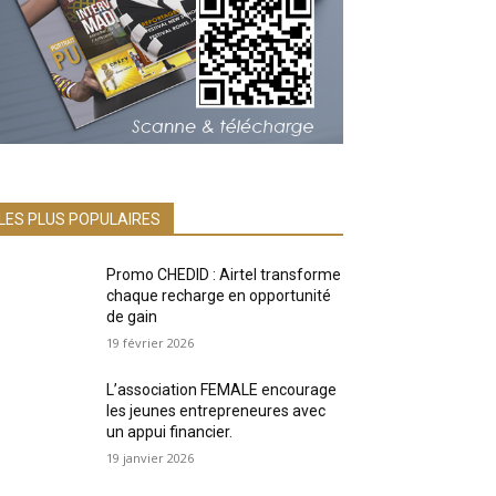
LES PLUS POPULAIRES
Promo CHEDID : Airtel transforme
chaque recharge en opportunité
de gain
19 février 2026
L’association FEMALE encourage
les jeunes entrepreneures avec
un appui financier.
19 janvier 2026