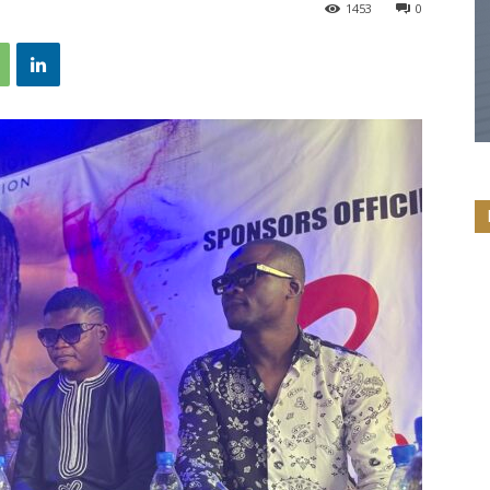
1453
0