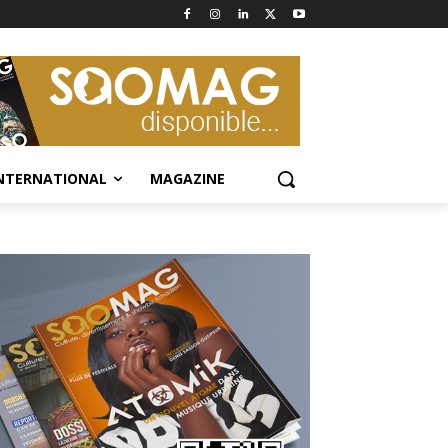
NTERNATIONAL
MAGAZINE