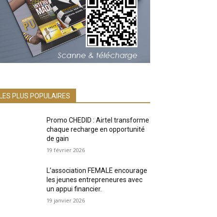
LES PLUS POPULAIRES
Promo CHEDID : Airtel transforme
chaque recharge en opportunité
de gain
19 février 2026
L’association FEMALE encourage
les jeunes entrepreneures avec
un appui financier.
19 janvier 2026