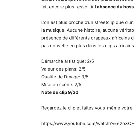
fait encore plus ressortir
l’absence du boss
L’on est plus proche d’un streetclip que d’un
la musique. Aucune histoire, aucune véritab
présence de différents drapeaux africains 
pas nouvelle en plus dans les clips africains
Démarche artistique: 2/5
Valeur des plans: 2/5
Qualité de l’image: 3/5
Mise en scène: 2/5
Note du clip 9/20
Regardez le clip et faites vous-même votre 
https://www.youtube.com/watch?v=e2oXOH