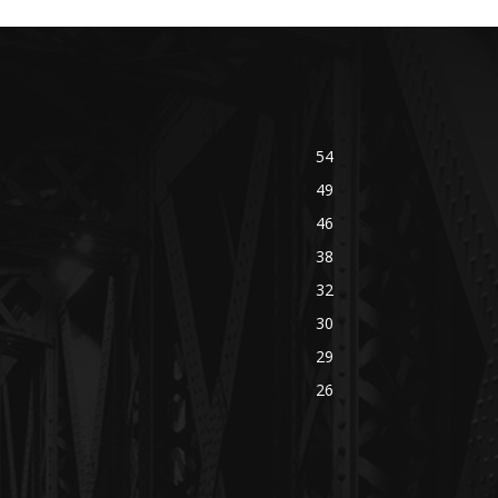
54
49
46
38
32
30
29
26