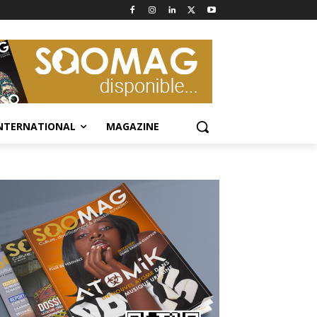
NTERNATIONAL
MAGAZINE