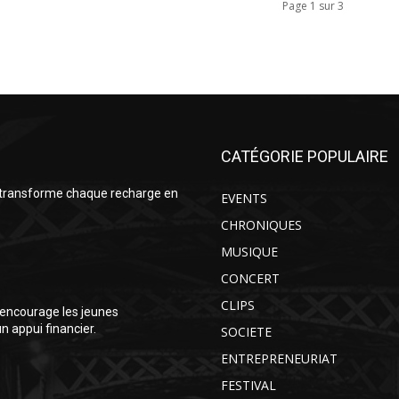
Page 1 sur 3
CATÉGORIE POPULAIRE
 transforme chaque recharge en
EVENTS
CHRONIQUES
MUSIQUE
CONCERT
CLIPS
encourage les jeunes
 appui financier.
SOCIETE
ENTREPRENEURIAT
FESTIVAL