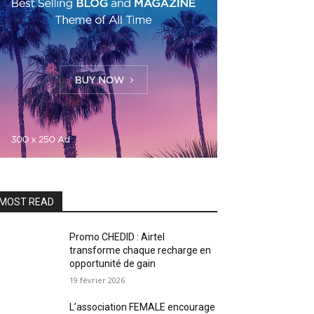
MOST READ
Promo CHEDID : Airtel
transforme chaque recharge en
opportunité de gain
19 février 2026
L’association FEMALE encourage