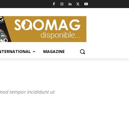
NTERNATIONAL
MAGAZINE
smod tempor incididunt ut