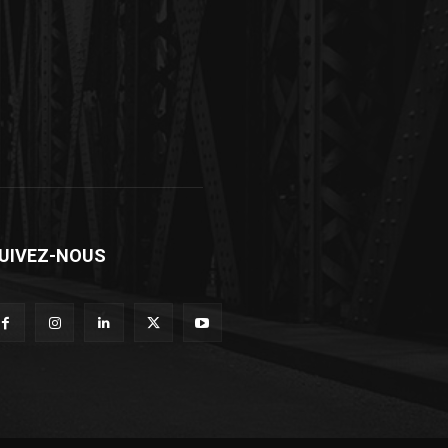
UIVEZ-NOUS