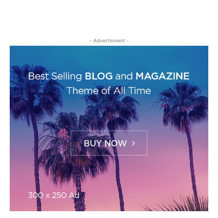
- Advertisment -