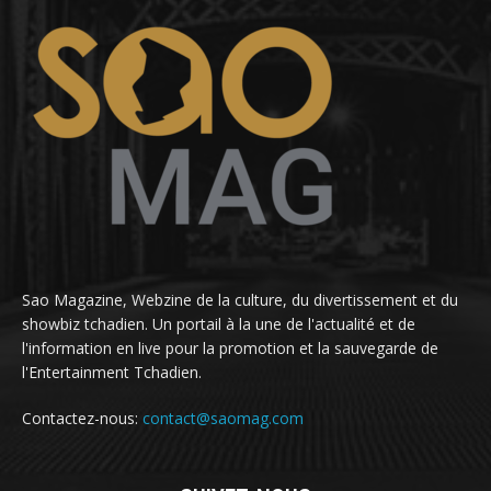
Sao Magazine, Webzine de la culture, du divertissement et du
showbiz tchadien. Un portail à la une de l'actualité et de
l'information en live pour la promotion et la sauvegarde de
l'Entertainment Tchadien.
Contactez-nous:
contact@saomag.com