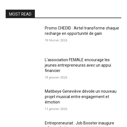
MOST READ
Promo CHEDID : Airtel transforme chaque
recharge en opportunité de gain
19 février 2026
L’association FEMALE encourage les
jeunes entrepreneures avec un appui
financier.
19 janvier 2026
Matibeye Geneviève dévoile un nouveau
projet musical entre engagement et
émotion
11 janvier 2026
Entrepreneuriat : Job Booster inaugure