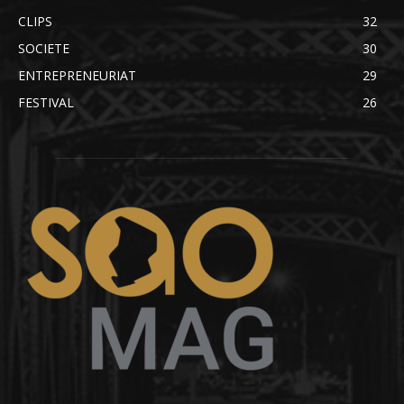
CLIPS
32
SOCIETE
30
ENTREPRENEURIAT
29
FESTIVAL
26