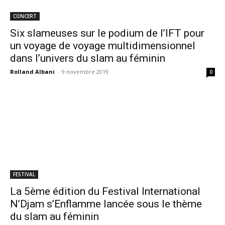
CONCERT
Six slameuses sur le podium de l’IFT pour
un voyage de voyage multidimensionnel
dans l’univers du slam au féminin
Rolland Albani
-
9 novembre 2019
0
FESTIVAL
La 5ème édition du Festival International
N’Djam s’Enflamme lancée sous le thème
du slam au féminin