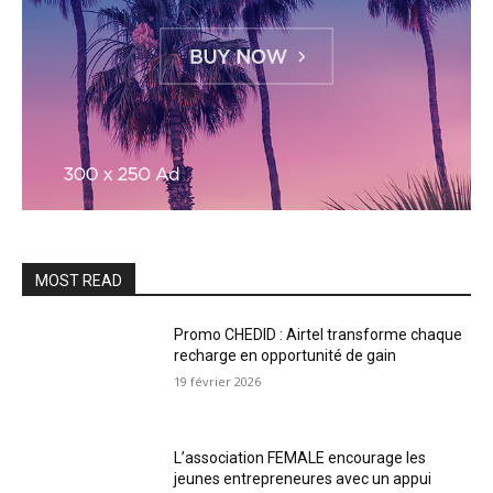
MOST READ
Promo CHEDID : Airtel transforme chaque
recharge en opportunité de gain
19 février 2026
L’association FEMALE encourage les
jeunes entrepreneures avec un appui