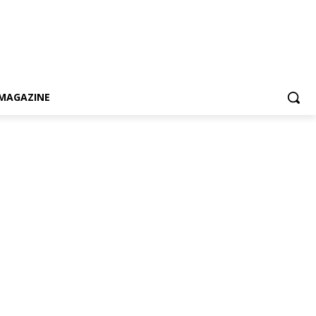
MAGAZINE