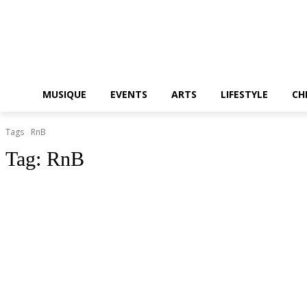
MUSIQUE
EVENTS
ARTS
LIFESTYLE
CH
Tags
RnB
Tag:
RnB