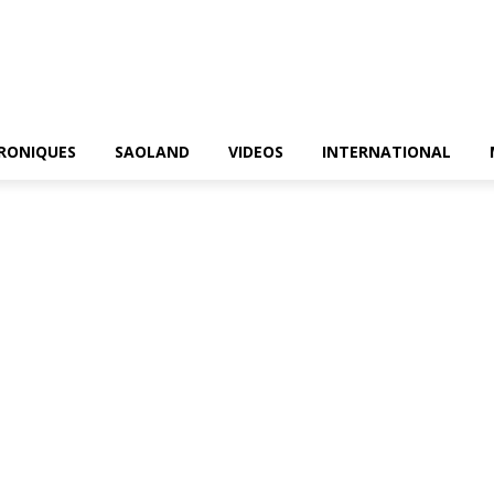
RONIQUES
SAOLAND
VIDEOS
INTERNATIONAL