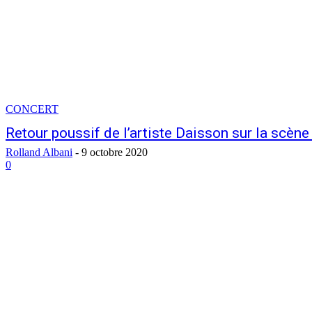
CONCERT
Retour poussif de l’artiste Daisson sur la scène 
Rolland Albani
-
9 octobre 2020
0