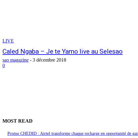
LIVE
Caled Ngaba – Je te Yamo live au Selesao
sao magazine
-
3 décembre 2018
0
MOST READ
Promo CHEDID : Airtel transforme chaque recharge en opportunité de gai