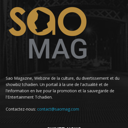
Sao Magazine, Webzine de la culture, du divertissement et du
showbiz tchadien. Un portail à la une de l'actualité et de
l'information en live pour la promotion et la sauvegarde de
l'Entertainment Tchadien.
Contactez-nous:
contact@saomag.com