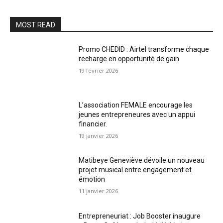
MOST READ
Promo CHEDID : Airtel transforme chaque
recharge en opportunité de gain
19 février 2026
L’association FEMALE encourage les
jeunes entrepreneures avec un appui
financier.
19 janvier 2026
Matibeye Geneviève dévoile un nouveau
projet musical entre engagement et
émotion
11 janvier 2026
Entrepreneuriat : Job Booster inaugure