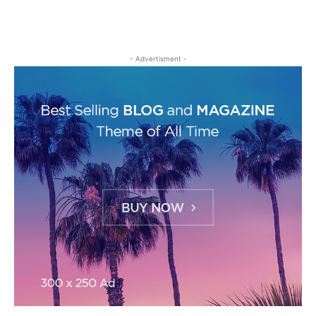
- Advertisment -