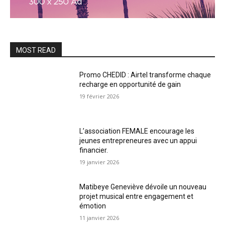
MOST READ
Promo CHEDID : Airtel transforme chaque
recharge en opportunité de gain
19 février 2026
L’association FEMALE encourage les
jeunes entrepreneures avec un appui
financier.
19 janvier 2026
Matibeye Geneviève dévoile un nouveau
projet musical entre engagement et
émotion
11 janvier 2026