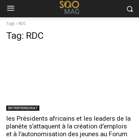
Tags
RDC
Tag:
RDC
ENTREPRENEURIAT
les Présidents africains et les leaders de la
planète s’attaquent à la création d’emplois
et à l’autonomisation des jeunes au Forum