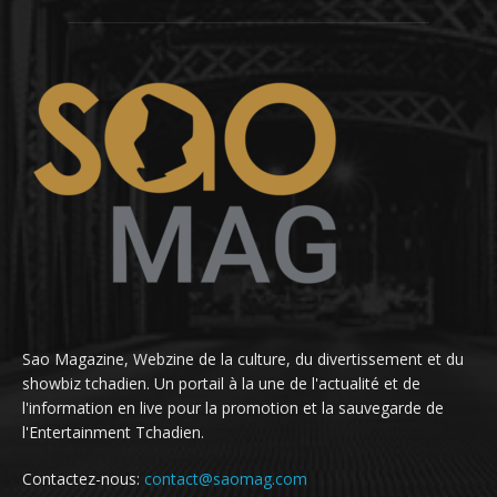
Sao Magazine, Webzine de la culture, du divertissement et du
showbiz tchadien. Un portail à la une de l'actualité et de
l'information en live pour la promotion et la sauvegarde de
l'Entertainment Tchadien.
Contactez-nous:
contact@saomag.com