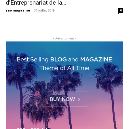
d’Entreprenariat de la...
sao magazine
-
31 juillet 2019
0
- Advertisment -