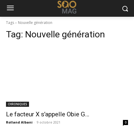
Tags
Nouvelle génération
Tag:
Nouvelle génération
CHRONIQUES
Le facteur X s’appelle Obie G…
Rolland Albani
-
9 octobre 2021
0