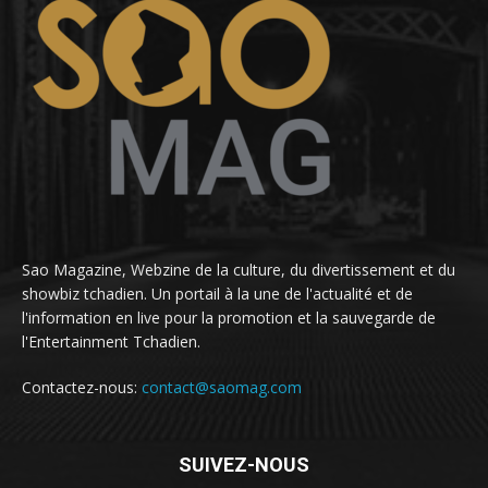
Sao Magazine, Webzine de la culture, du divertissement et du
showbiz tchadien. Un portail à la une de l'actualité et de
l'information en live pour la promotion et la sauvegarde de
l'Entertainment Tchadien.
Contactez-nous:
contact@saomag.com
SUIVEZ-NOUS