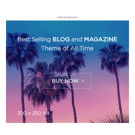
- Advertisment -