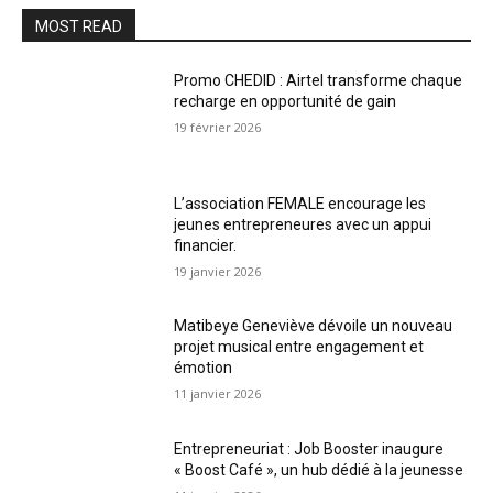
MOST READ
Promo CHEDID : Airtel transforme chaque
recharge en opportunité de gain
19 février 2026
L’association FEMALE encourage les
jeunes entrepreneures avec un appui
financier.
19 janvier 2026
Matibeye Geneviève dévoile un nouveau
projet musical entre engagement et
émotion
11 janvier 2026
Entrepreneuriat : Job Booster inaugure
« Boost Café », un hub dédié à la jeunesse