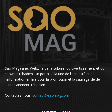
Sao Magazine, Webzine de la culture, du divertissement et du
showbiz tchadien. Un portail à la une de l'actualité et de
l'information en live pour la promotion et la sauvegarde de
l'Entertainment Tchadien.
Contactez-nous:
contact@saomag.com