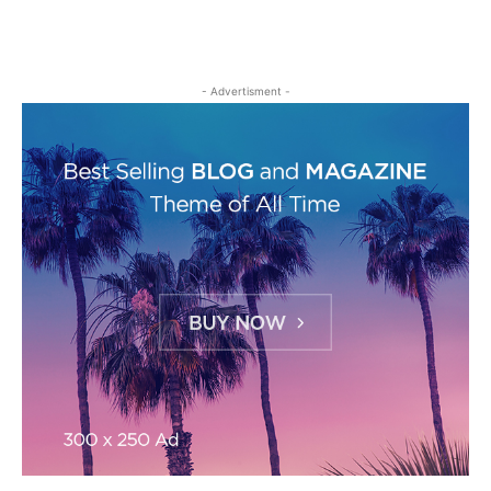
- Advertisment -