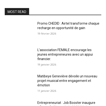
MOST READ
Promo CHEDID : Airtel transforme chaque
recharge en opportunité de gain
19 février 2026
L’association FEMALE encourage les
jeunes entrepreneures avec un appui
financier.
19 janvier 2026
Matibeye Geneviève dévoile un nouveau
projet musical entre engagement et
émotion
11 janvier 2026
Entrepreneuriat : Job Booster inaugure