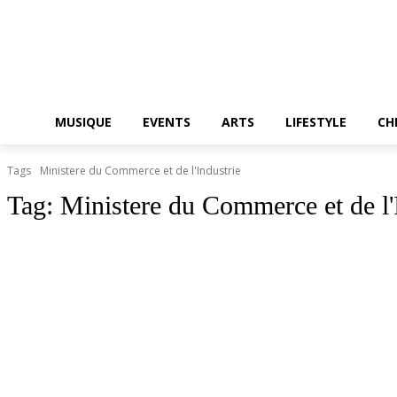
MUSIQUE
EVENTS
ARTS
LIFESTYLE
CH
Tags
Ministere du Commerce et de l'Industrie
Tag:
Ministere du Commerce et de l'