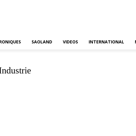
RONIQUES
SAOLAND
VIDEOS
INTERNATIONAL
Industrie