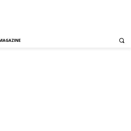
MAGAZINE