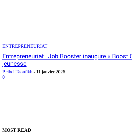
ENTREPRENEURIAT
Entrepreneuriat : Job Booster inaugure « Boost C
jeunesse
Bethel Taoufikh
-
11 janvier 2026
0
MOST READ