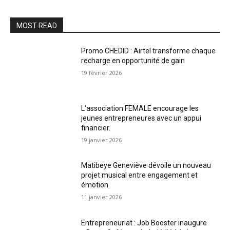
MOST READ
Promo CHEDID : Airtel transforme chaque
recharge en opportunité de gain
19 février 2026
L’association FEMALE encourage les
jeunes entrepreneures avec un appui
financier.
19 janvier 2026
Matibeye Geneviève dévoile un nouveau
projet musical entre engagement et
émotion
11 janvier 2026
Entrepreneuriat : Job Booster inaugure