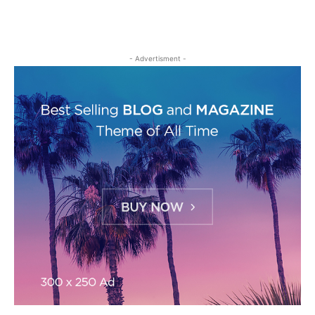
- Advertisment -