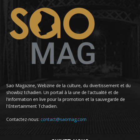
Sao Magazine, Webzine de la culture, du divertissement et du
showbiz tchadien. Un portail à la une de l'actualité et de
l'information en live pour la promotion et la sauvegarde de
l'Entertainment Tchadien.
Contactez-nous:
contact@saomag.com