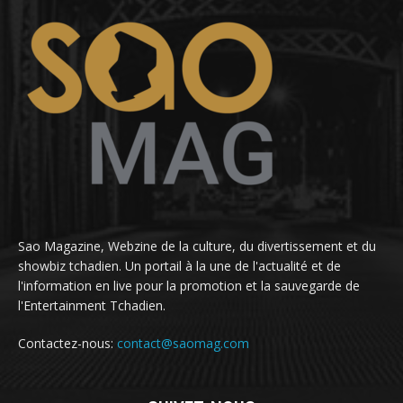
Sao Magazine, Webzine de la culture, du divertissement et du
showbiz tchadien. Un portail à la une de l'actualité et de
l'information en live pour la promotion et la sauvegarde de
l'Entertainment Tchadien.
Contactez-nous:
contact@saomag.com