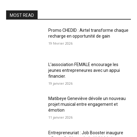
MOST READ
Promo CHEDID : Airtel transforme chaque
recharge en opportunité de gain
19 février 2026
L’association FEMALE encourage les
jeunes entrepreneures avec un appui
financier.
19 janvier 2026
Matibeye Geneviève dévoile un nouveau
projet musical entre engagement et
émotion
11 janvier 2026
Entrepreneuriat : Job Booster inaugure