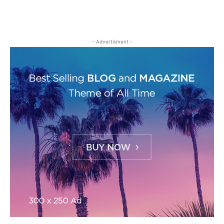
- Advertisment -