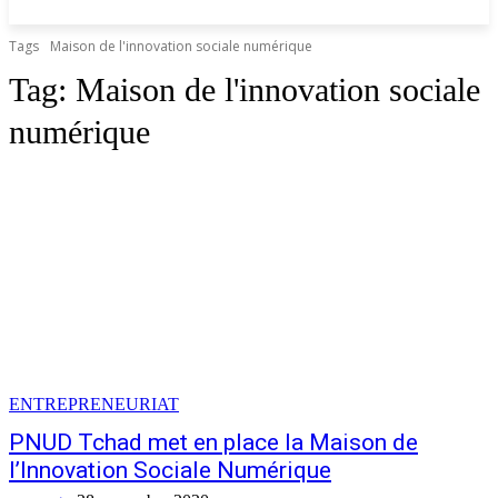
Tags
Maison de l'innovation sociale numérique
Tag:
Maison de l'innovation sociale
numérique
ENTREPRENEURIAT
PNUD Tchad met en place la Maison de
l’Innovation Sociale Numérique