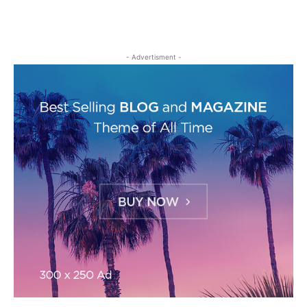
- Advertisment -