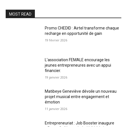
MOST READ
Promo CHEDID : Airtel transforme chaque
recharge en opportunité de gain
19 février 2026
L’association FEMALE encourage les
jeunes entrepreneures avec un appui
financier.
19 janvier 2026
Matibeye Geneviève dévoile un nouveau
projet musical entre engagement et
émotion
11 janvier 2026
Entrepreneuriat : Job Booster inaugure