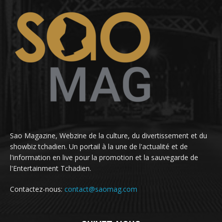
Sao Magazine, Webzine de la culture, du divertissement et du
showbiz tchadien. Un portail à la une de l'actualité et de
l'information en live pour la promotion et la sauvegarde de
l'Entertainment Tchadien.
Contactez-nous:
contact@saomag.com