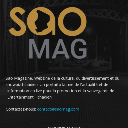
Sao Magazine, Webzine de la culture, du divertissement et du
showbiz tchadien. Un portail à la une de l'actualité et de
l'information en live pour la promotion et la sauvegarde de
l'Entertainment Tchadien.
Contactez-nous:
contact@saomag.com