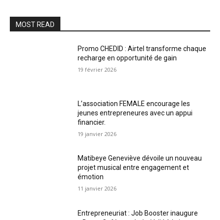
MOST READ
Promo CHEDID : Airtel transforme chaque
recharge en opportunité de gain
19 février 2026
L’association FEMALE encourage les
jeunes entrepreneures avec un appui
financier.
19 janvier 2026
Matibeye Geneviève dévoile un nouveau
projet musical entre engagement et
émotion
11 janvier 2026
Entrepreneuriat : Job Booster inaugure