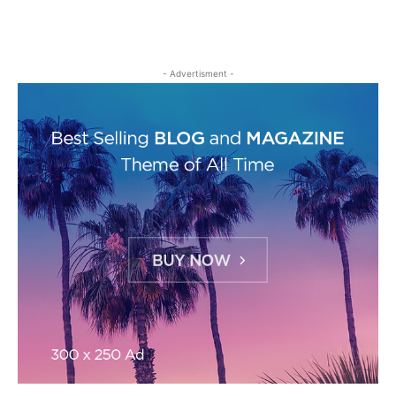
- Advertisment -