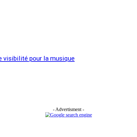
visibilité pour la musique
- Advertisment -