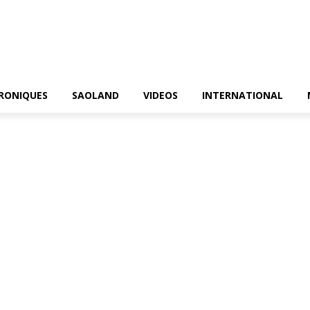
RONIQUES
SAOLAND
VIDEOS
INTERNATIONAL