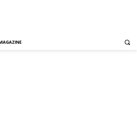
MAGAZINE