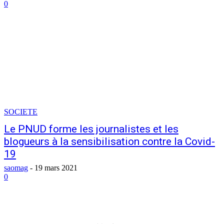
0
SOCIETE
Le PNUD forme les journalistes et les
blogueurs à la sensibilisation contre la Covid-
19
saomag
-
19 mars 2021
0