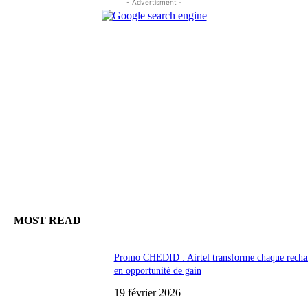
- Advertisment -
MOST READ
Promo CHEDID : Airtel transforme chaque recha
en opportunité de gain
19 février 2026