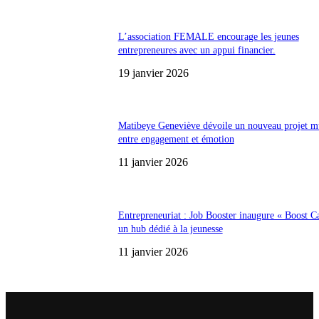
L’association FEMALE encourage les jeunes
entrepreneures avec un appui financier.
19 janvier 2026
Matibeye Geneviève dévoile un nouveau projet m
entre engagement et émotion
11 janvier 2026
Entrepreneuriat : Job Booster inaugure « Boost Ca
un hub dédié à la jeunesse
11 janvier 2026