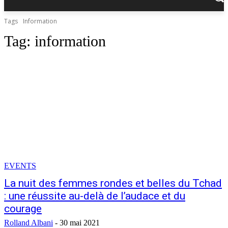
Tags
Information
Tag:
information
EVENTS
La nuit des femmes rondes et belles du Tchad
: une réussite au-delà de l’audace et du
courage
Rolland Albani
-
30 mai 2021