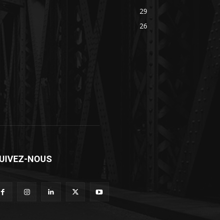
29
26
UIVEZ-NOUS