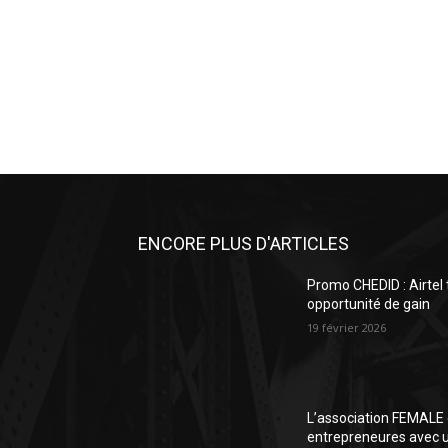
ENCORE PLUS D'ARTICLES
Promo CHEDID : Airtel
opportunité de gain
19 février 2026
L’association FEMALE 
entrepreneures avec un