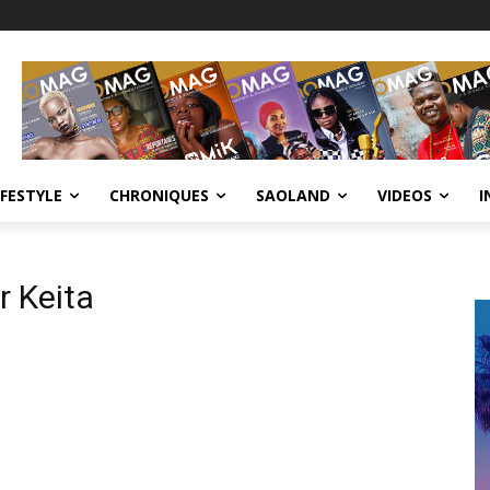
IFESTYLE
CHRONIQUES
SAOLAND
VIDEOS
I
 Keita