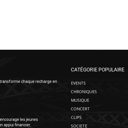
CATÉGORIE POPULAIRE
 transforme chaque recharge en
EVENTS
CHRONIQUES
MUSIQUE
CONCERT
CLIPS
encourage les jeunes
 appui financier.
SOCIETE