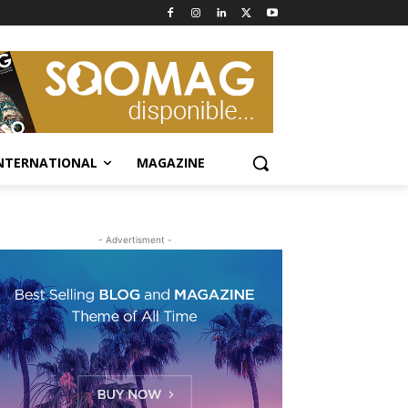
NTERNATIONAL
MAGAZINE
- Advertisment -