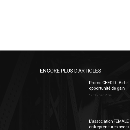
ENCORE PLUS D'ARTICLES
Promo CHEDID : Airtel
opportunité de gain
19 février 2026
L’association FEMALE 
entrepreneures avec un