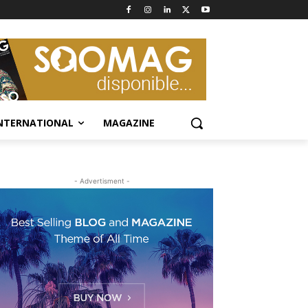
NTERNATIONAL
MAGAZINE
- Advertisment -