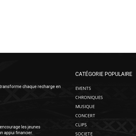
CATÉGORIE POPULAIRE
 transforme chaque recharge en
EVENTS
CHRONIQUES
MUSIQUE
CONCERT
CLIPS
encourage les jeunes
 appui financier.
SOCIETE