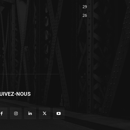
29
26
UIVEZ-NOUS