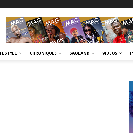
IFESTYLE
CHRONIQUES
SAOLAND
VIDEOS
I