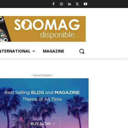
NTERNATIONAL
MAGAZINE
- Advertisment -