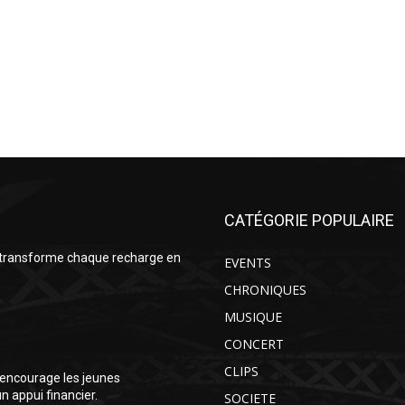
CATÉGORIE POPULAIRE
 transforme chaque recharge en
EVENTS
CHRONIQUES
MUSIQUE
CONCERT
CLIPS
encourage les jeunes
 appui financier.
SOCIETE