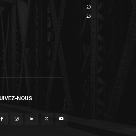
29
26
UIVEZ-NOUS