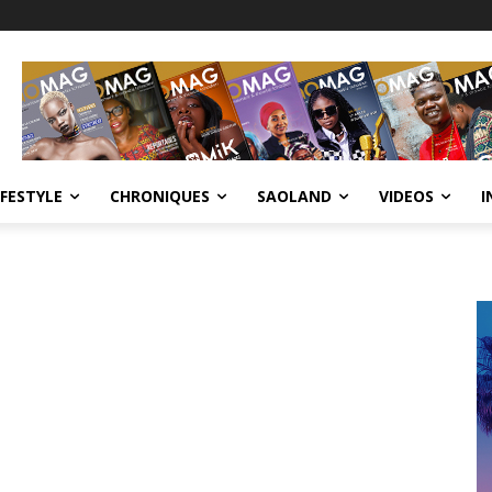
IFESTYLE
CHRONIQUES
SAOLAND
VIDEOS
I