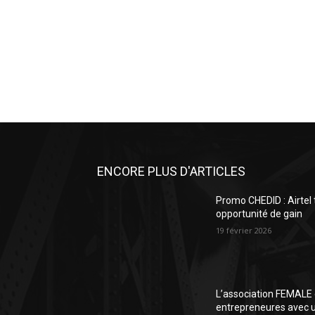
ENCORE PLUS D'ARTICLES
Promo CHEDID : Airtel
opportunité de gain
19 février 2026
L’association FEMALE 
entrepreneures avec un