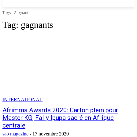
Tags
Gagnants
Tag:
gagnants
INTERNATIONAL
Afrimma Awards 2020: Carton plein pour
Master KG, Fally Ipupa sacré en Afrique
centrale
sao magazine
-
17 novembre 2020