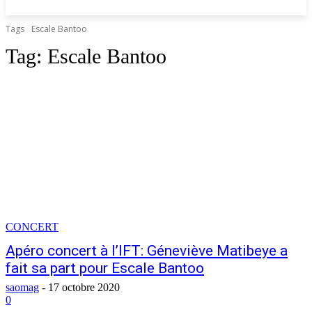
Tags
Escale Bantoo
Tag:
Escale Bantoo
CONCERT
Apéro concert à l’IFT: Géneviève Matibeye a
fait sa part pour Escale Bantoo
saomag
-
17 octobre 2020
0