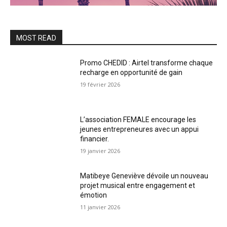
MOST READ
Promo CHEDID : Airtel transforme chaque
recharge en opportunité de gain
19 février 2026
L’association FEMALE encourage les
jeunes entrepreneures avec un appui
financier.
19 janvier 2026
Matibeye Geneviève dévoile un nouveau
projet musical entre engagement et
émotion
11 janvier 2026