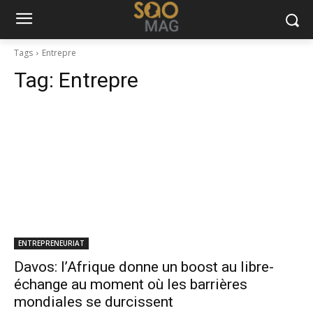
Tags
Entrepre
Tag:
Entrepre
ENTREPRENEURIAT
Davos: l’Afrique donne un boost au libre-
échange au moment où les barrières
mondiales se durcissent