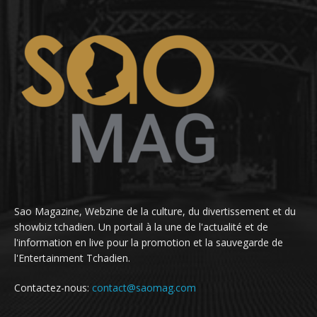
Sao Magazine, Webzine de la culture, du divertissement et du
showbiz tchadien. Un portail à la une de l'actualité et de
l'information en live pour la promotion et la sauvegarde de
l'Entertainment Tchadien.
Contactez-nous:
contact@saomag.com