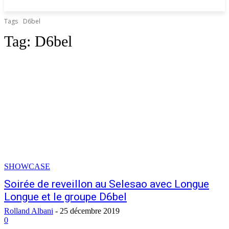
Tags
D6bel
Tag:
D6bel
SHOWCASE
Soirée de reveillon au Selesao avec Longue
Longue et le groupe D6bel
Rolland Albani
-
25 décembre 2019
0