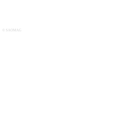
© SAOMAG