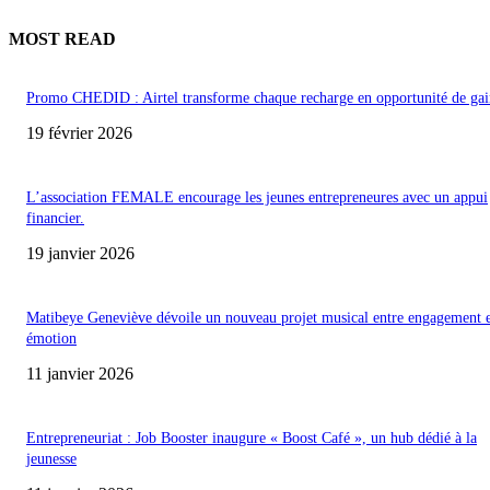
MOST READ
Promo CHEDID : Airtel transforme chaque recharge en opportunité de gai
19 février 2026
L’association FEMALE encourage les jeunes entrepreneures avec un appui
financier.
19 janvier 2026
Matibeye Geneviève dévoile un nouveau projet musical entre engagement 
émotion
11 janvier 2026
Entrepreneuriat : Job Booster inaugure « Boost Café », un hub dédié à la
jeunesse