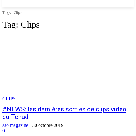
Tags
Clips
Tag:
Clips
CLIPS
#NEWS: les dernières sorties de clips vidéo
du Tchad
sao magazine
-
30 octobre 2019
0