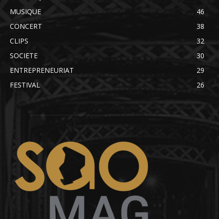
MUSIQUE
46
CONCERT
38
CLIPS
32
SOCIETE
30
ENTREPRENEURIAT
29
FESTIVAL
26