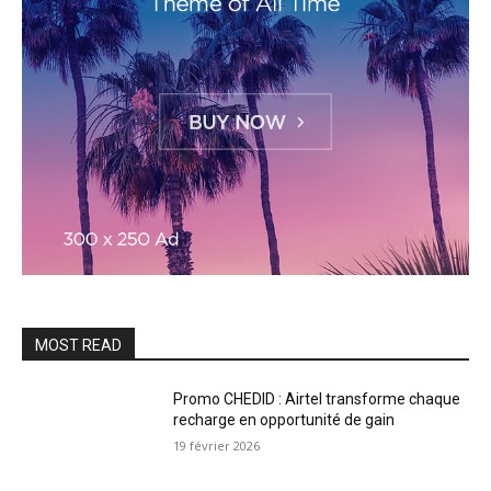
MOST READ
Promo CHEDID : Airtel transforme chaque
recharge en opportunité de gain
19 février 2026