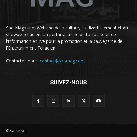
Sao Magazine, Webzine de la culture, du divertissement et du
showbiz tchadien. Un portail à la une de l'actualité et de
l'information en live pour la promotion et la sauvegarde de
l'Entertainment Tchadien.
Contactez-nous:
contact@saomag.com
SUIVEZ-NOUS
© SAOMAG