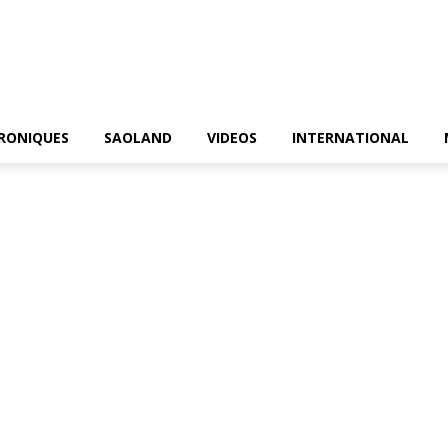
RONIQUES
SAOLAND
VIDEOS
INTERNATIONAL