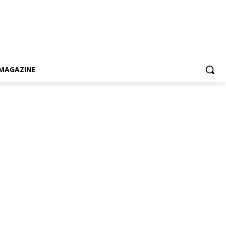
MAGAZINE