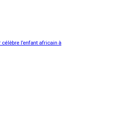
 célèbre l’enfant africain à