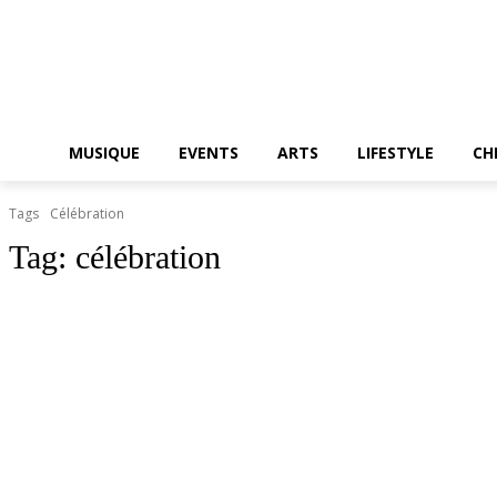
MUSIQUE
EVENTS
ARTS
LIFESTYLE
CH
Tags
Célébration
Tag:
célébration