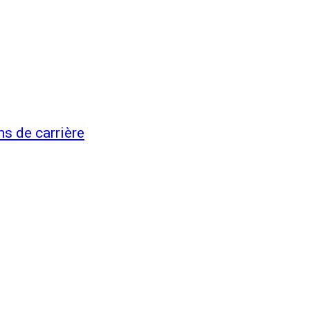
ns de carrière