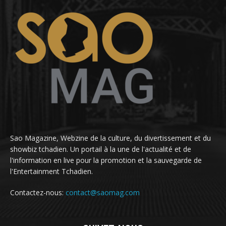
Sao Magazine, Webzine de la culture, du divertissement et du
showbiz tchadien. Un portail à la une de l'actualité et de
l'information en live pour la promotion et la sauvegarde de
l'Entertainment Tchadien.
Contactez-nous:
contact@saomag.com