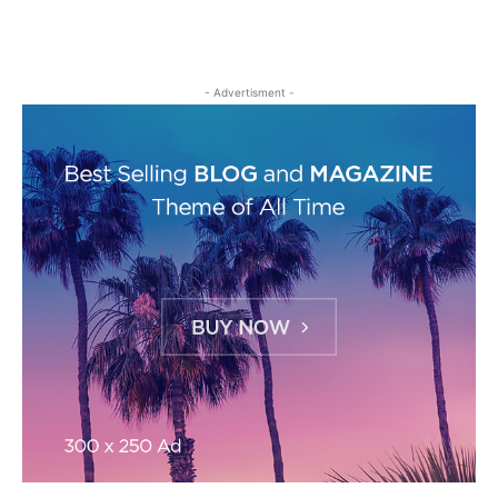
- Advertisment -