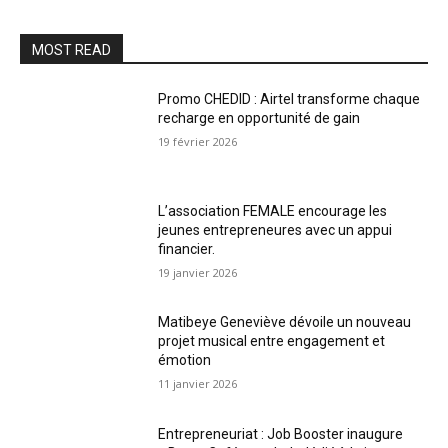
MOST READ
Promo CHEDID : Airtel transforme chaque
recharge en opportunité de gain
19 février 2026
L’association FEMALE encourage les
jeunes entrepreneures avec un appui
financier.
19 janvier 2026
Matibeye Geneviève dévoile un nouveau
projet musical entre engagement et
émotion
11 janvier 2026
Entrepreneuriat : Job Booster inaugure