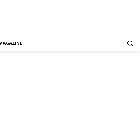
MAGAZINE