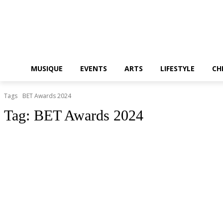
MUSIQUE
EVENTS
ARTS
LIFESTYLE
CH
Tags
BET Awards 2024
Tag:
BET Awards 2024