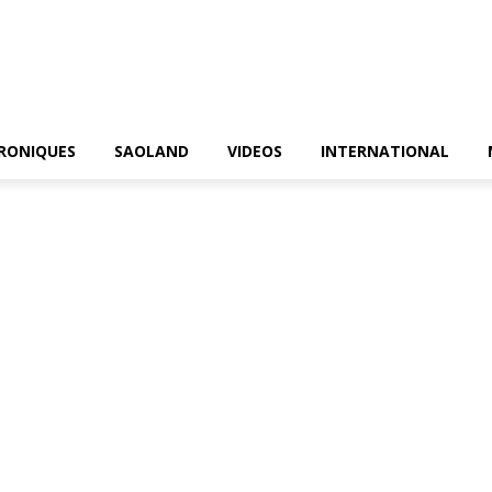
RONIQUES
SAOLAND
VIDEOS
INTERNATIONAL