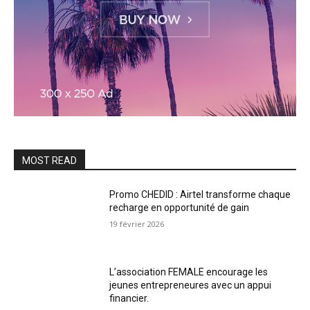
MOST READ
Promo CHEDID : Airtel transforme chaque
recharge en opportunité de gain
19 février 2026
L’association FEMALE encourage les
jeunes entrepreneures avec un appui
financier.