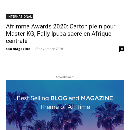
INTERNATIONAL
Afrimma Awards 2020: Carton plein pour
Master KG, Fally Ipupa sacré en Afrique
centrale
sao magazine
-
17 novembre 2020
0
- Advertisment -