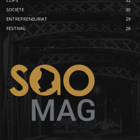
CLIPS
32
SOCIETE
30
ENTREPRENEURIAT
29
FESTIVAL
26